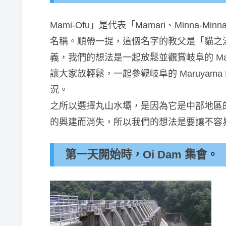
Mami-Ofu」是代表「Mamari、Minna-Minn
名稱。順帶一提，這個名字的教父是「貓之湯貢」
義，我們的想法是一起放鬆並觀賞岐阜的 Mar
讓大家放輕鬆，一起參觀岐阜的 Maruyam
況。
之所以選擇丸山水壩，是因為它是中部地區
的興建而消失，所以我們的想法是要讓不容
第一天開始時，Oi Dam 集會。