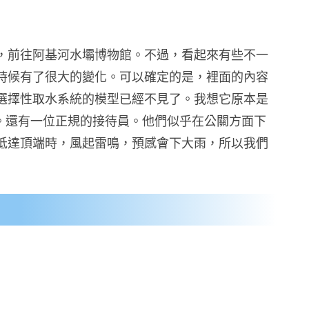
，前往阿基河水壩博物館。不過，看起來有些不一
時候有了很大的變化。可以確定的是，裡面的內容
選擇性取水系統的模型已經不見了。我想它原本是
處。還有一位正規的接待員。他們似乎在公關方面下
抵達頂端時，風起雷鳴，預感會下大雨，所以我們