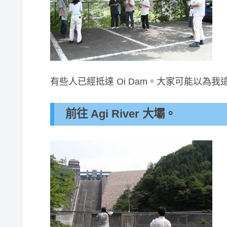
有些人已經抵達 Oi Dam。大家可能以為
前往 Agi River 大壩。