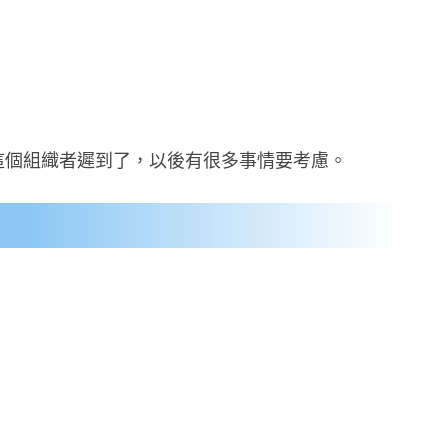
我這個組織者遲到了，以後有很多事情要考慮。