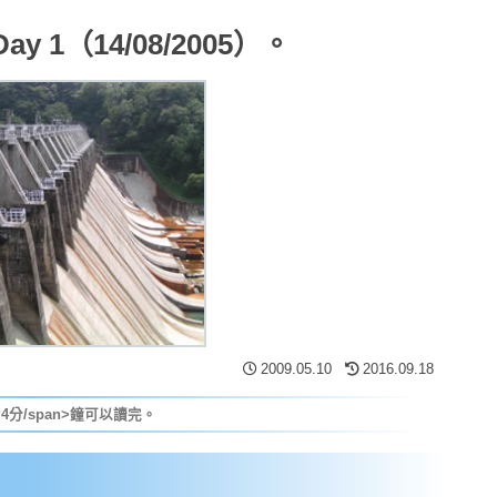
 Day 1（14/08/2005）。
2009.05.10
2016.09.18
4分/span>鐘可以讀完。