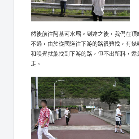
然後前往阿基河水壩。到達之後，我們在頂
不過，由於從國道往下游的路很難找，有幾輛
和嗅覺就能找到下游的路，但不出所料，還
走。