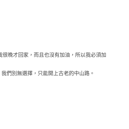
合，但我很晚才回家，而且也沒有加油，所以我必須加
了，我們別無選擇，只能開上古老的中山路。