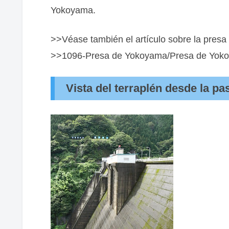
Yokoyama.
>>Véase también el artículo sobre la pres
>>1096-Presa de Yokoyama/Presa de Yok
Vista del terraplén desde la pa