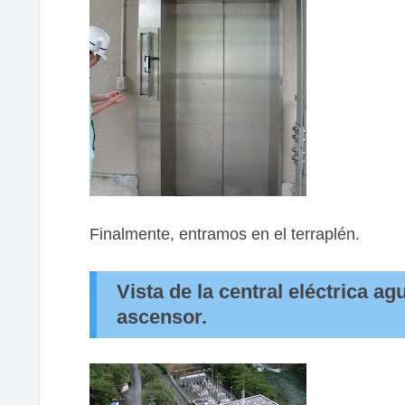
Finalmente, entramos en el terraplén.
Vista de la central eléctrica ag
ascensor.