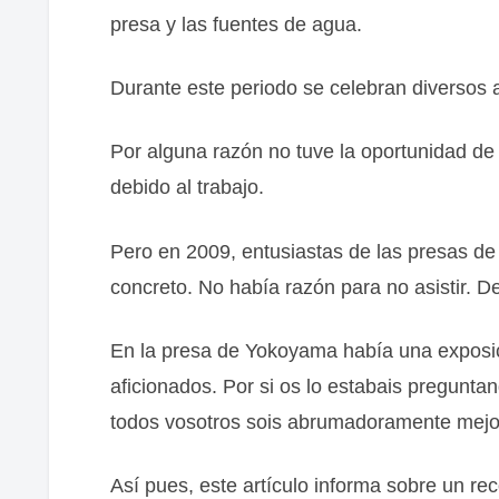
presa y las fuentes de agua.
Durante este periodo se celebran diversos a
Por alguna razón no tuve la oportunidad de 
debido al trabajo.
Pero en 2009, entusiastas de las presas de 
concreto. No había razón para no asistir. De
En la presa de Yokoyama había una exposici
aficionados. Por si os lo estabais pregunta
todos vosotros sois abrumadoramente mejo
Así pues, este artículo informa sobre un reco