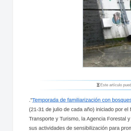
Este artículo pue
."
Temporada de familiarización con bosques
(21-31 de julio de cada año) iniciado por el M
Transporte y Turismo, la Agencia Forestal 
sus actividades de sensibilización para pro