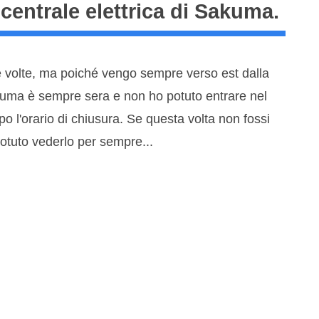
 centrale elettrica di Sakuma.
e volte, ma poiché vengo sempre verso est dalla
akuma è sempre sera e non ho potuto entrare nel
 l'orario di chiusura. Se questa volta non fossi
 potuto vederlo per sempre...