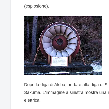
(esplosione).
Dopo la diga di Akiba, andare alla diga di S
Sakuma. L'immagine a sinistra mostra una ruo
elettrica.