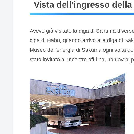
Vista dell'ingresso della
Avevo già visitato la diga di Sakuma divers
diga di Habu, quando arrivo alla diga di S
Museo dell'energia di Sakuma ogni volta dopo
stato invitato all'incontro off-line, non avrei