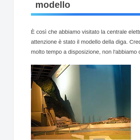
modello
È così che abbiamo visitato la centrale elett
attenzione è stato il modello della diga. C
molto tempo a disposizione, non l'abbiamo o