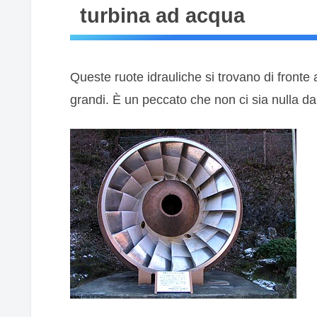
turbina ad acqua
Queste ruote idrauliche si trovano di fronte
grandi. È un peccato che non ci sia nulla da 