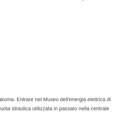
akuma. Entrare nel Museo dell'energia elettrica di
ta idraulica utilizzata in passato nella centrale