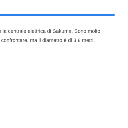
 alla centrale elettrica di Sakuma. Sono molto
confrontare, ma il diametro è di 3,8 metri.