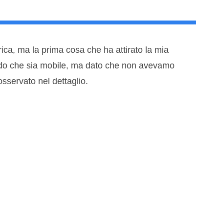
rica, ma la prima cosa che ha attirato la mia
redo che sia mobile, ma dato che non avevamo
sservato nel dettaglio.