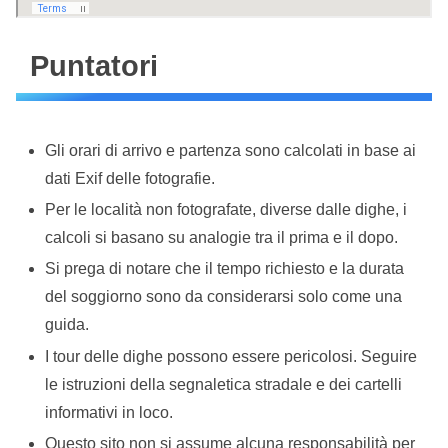
Puntatori
Gli orari di arrivo e partenza sono calcolati in base ai
dati Exif delle fotografie.
Per le località non fotografate, diverse dalle dighe, i
calcoli si basano su analogie tra il prima e il dopo.
Si prega di notare che il tempo richiesto e la durata
del soggiorno sono da considerarsi solo come una
guida.
I tour delle dighe possono essere pericolosi. Seguire
le istruzioni della segnaletica stradale e dei cartelli
informativi in loco.
Questo sito non si assume alcuna responsabilità per