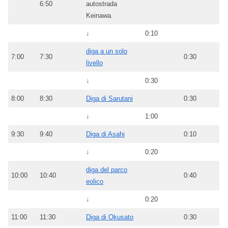
6:50
autostrada
Keinawa.
↓
0:10
diga a un solo
7:00
7:30
0:30
livello
↓
0:30
8:00
8:30
Diga di Sarutani
0:30
↓
1:00
9:30
9:40
Diga di Asahi
0:10
↓
0:20
diga del parco
10:00
10:40
0:40
eolico
↓
0:20
11:00
11:30
Diga di Okusato
0:30