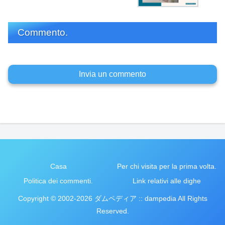
Commento.
Invia un commento
Casa
Per chi visita per la prima volta.
Politica dei commenti.
Link relativi alle dighe
Copyright © 2002-2026 ダムペディア :: dampedia All Rights
Reserved.