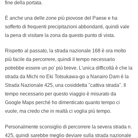
fine della portata.
È anche una delle zone più piovose del Paese e ha
sofferto di frequenti precipitazioni abbondanti, quindi vale
la pena di visitare la zona da questo punto di vista.
Rispetto al passato, la strada nazionale 168 è ora molto
più facile da percorrere, quindi il tempo necessario
potrebbe essere un po' più breve. L'unica difficoltà è che la
strada da Michi no Eki Totsukawa-go a Nanairo Dam è la
Strada Nazionale 425, una cosiddetta "cattiva strada". Il
tempo necessario per questo viaggio è misurato da
Google Maps perché ho dimenticato quanto tempo ci
vuole, ma credo che in realtà ci voglia più tempo.
Personalmente sconsiglio di percorrere la severa strada n.
425, quindi sarebbe meglio deviare sulla strada nazionale