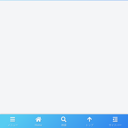
メニュー
Home
検索
トップ
サイドバー