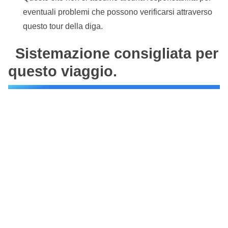
eventuali problemi che possono verificarsi attraverso
questo tour della diga.
Sistemazione consigliata per
questo viaggio.