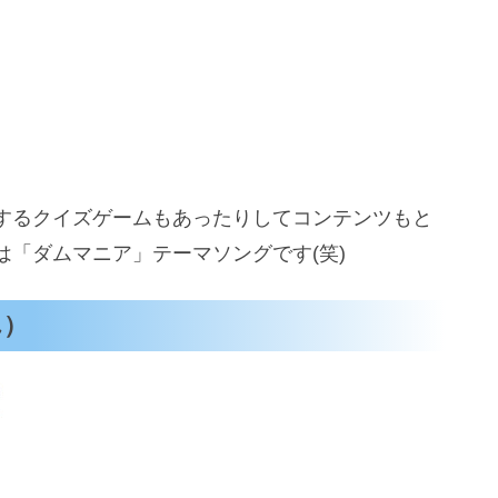
するクイズゲームもあったりしてコンテンツもと
「ダムマニア」テーマソングです(笑)
ん）