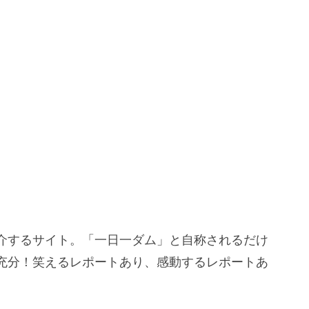
介するサイト。「一日一ダム」と自称されるだけ
充分！笑えるレポートあり、感動するレポートあ