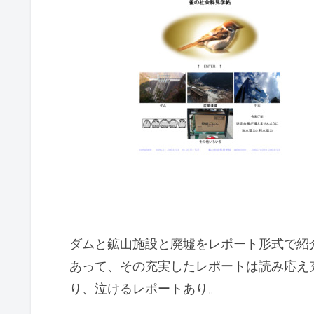
ダムと鉱山施設と廃墟をレポート形式で紹
あって、その充実したレポートは読み応え
り、泣けるレポートあり。