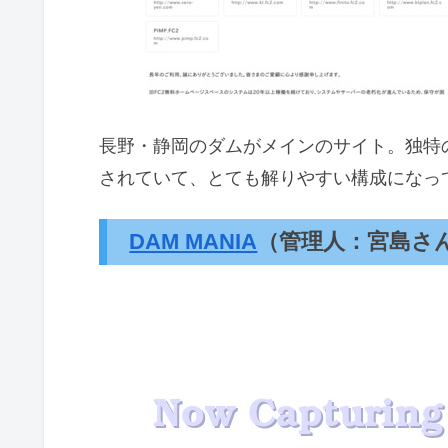
長野・静岡のダムがメインのサイト。独特
されていて、とても解りやすい構成になっ
DAM MANIA
（管理人：宮島さ