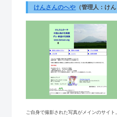
けんさんのへや
（管理人：けん
ご自身で撮影された写真がメインのサイト