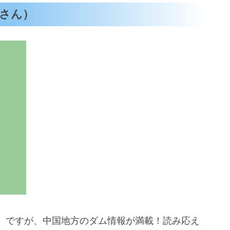
さん）
。ですが、中国地方のダム情報が満載！読み応え