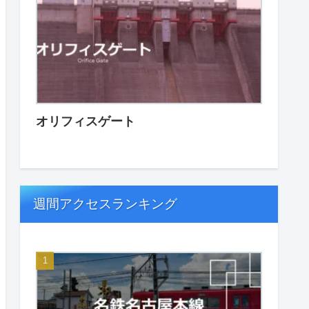
オリフィスゲート
週間アクセスランキング