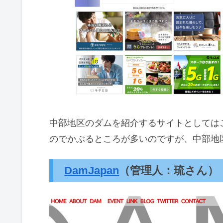
中部地区のダムを紹介するサイトとしては
のでかぶるところが多いのですが、中部地
DamJapan
（管理人：琉さん）