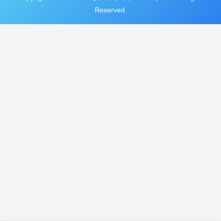
Reserved.