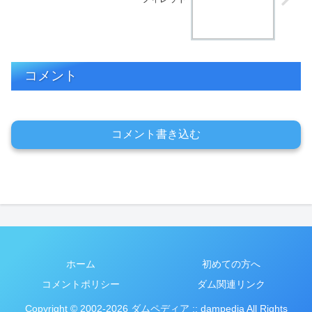
コメント
コメント書き込む
ホーム
初めての方へ
コメントポリシー
ダム関連リンク
Copyright © 2002-2026 ダムペディア :: dampedia All Rights