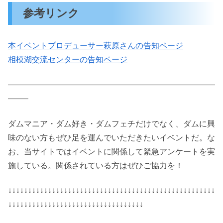
参考リンク
本イベントプロデューサー萩原さんの告知ページ
相模湖交流センターの告知ページ
——————————————————————————
——–
ダムマニア・ダム好き・ダムフェチだけでなく、ダムに興
味のない方もぜひ足を運んでいただきたいイベントだ。な
お、当サイトではイベントに関係して緊急アンケートを実
施している。関係されている方はぜひご協力を！
↓↓↓↓↓↓↓↓↓↓↓↓↓↓↓↓↓↓↓↓↓↓↓↓↓↓↓↓↓↓↓↓↓↓↓↓↓↓↓↓↓↓↓↓↓↓↓↓↓↓↓↓
↓↓↓↓↓↓↓↓↓↓↓↓↓↓↓↓↓↓↓↓↓↓↓↓↓↓↓↓↓↓↓↓↓↓