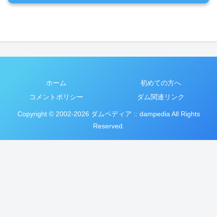
ホーム
初めての方へ
コメントポリシー
ダム関連リンク
Copyright © 2002-2026 ダムペディア :: dampedia All Rights
Reserved.