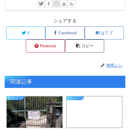
シェアする
X
Facebook
はてブ
Pinterest
コピー
神馬シン
関連記事
ダムニュース
ダムニュース