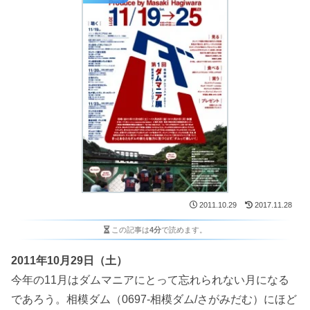
2011.10.29
2017.11.28
この記事は
4分
で読めます。
2011年10月29日（土）
今年の11月はダムマニアにとって忘れられない月になる
であろう。相模ダム（0697-相模ダム/さがみだむ）にほど