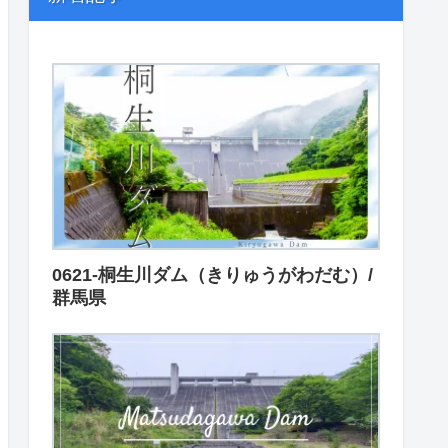
0621-桐生川ダム（きりゅうがわだむ）/
群馬県