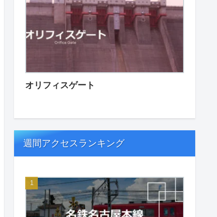
オリフィスゲート
週間アクセスランキング