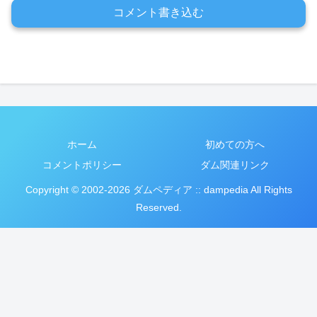
コメント書き込む
ホーム
初めての方へ
コメントポリシー
ダム関連リンク
Copyright © 2002-2026 ダムペディア :: dampedia All Rights
Reserved.