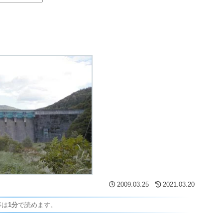
2009.03.25
2021.03.20
事は
1分
で読めます。