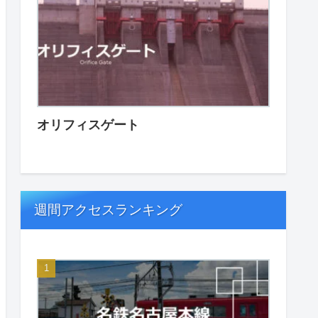
オリフィスゲート
週間アクセスランキング