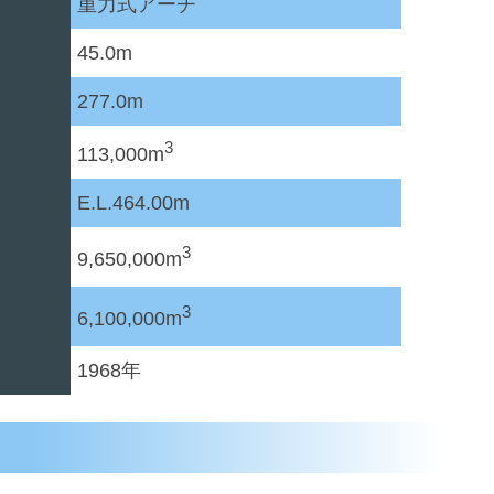
重力式アーチ
45.0m
277.0m
3
113,000m
E.L.464.00m
3
9,650,000m
3
6,100,000m
1968年