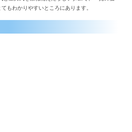
とてもわかりやすいところにあります。