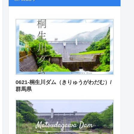
0621-桐生川ダム（きりゅうがわだむ）/
群馬県