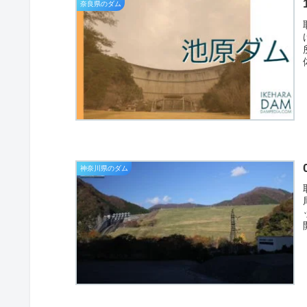
奈良県のダム
神奈川県のダム