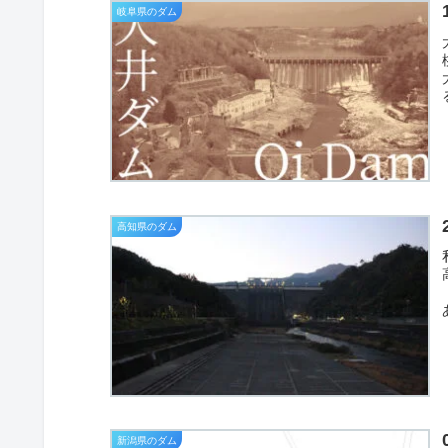
岐阜県のダム
高知県のダム
新潟県のダム