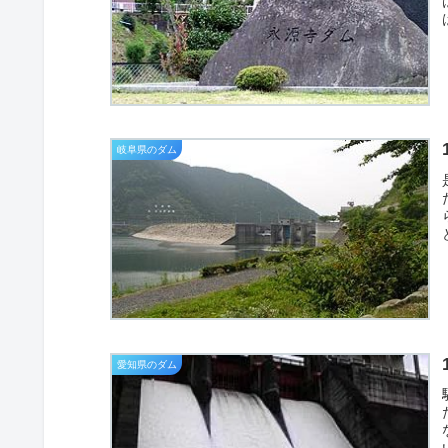
岐阜県のダム
愛知県のダム