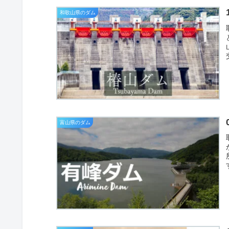
和歌山県のダム
富山県のダム