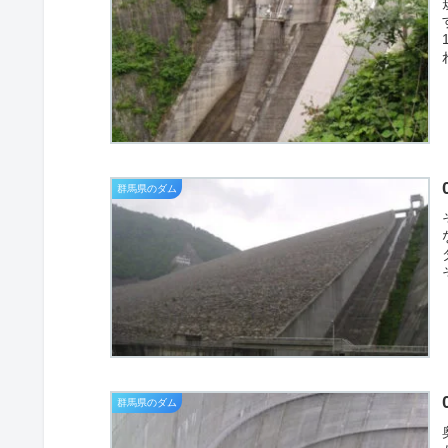
群馬県のダム
群馬県のダム