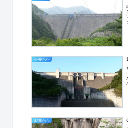
兵庫県のダム
群馬県のダム