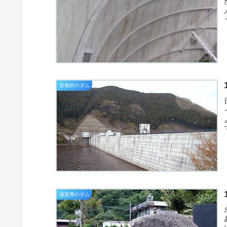
京都府のダム
滋賀県のダム