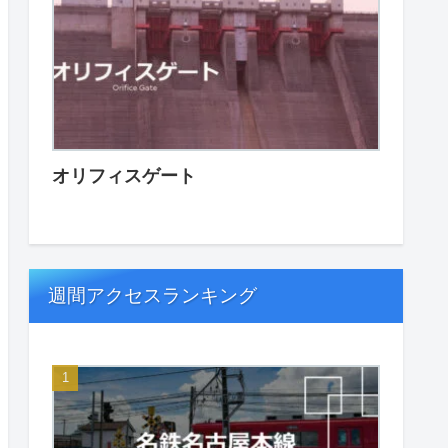
オリフィスゲート
週間アクセスランキング