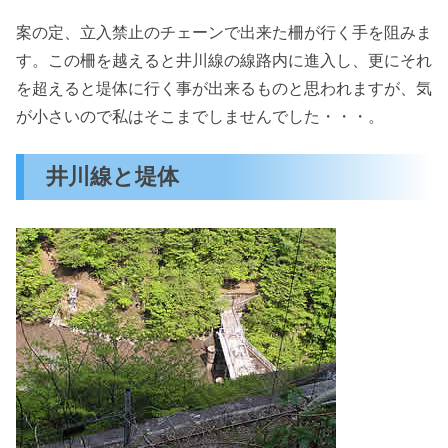
案の定、立入禁止のチェーンで出来た柵が行く手を阻みま
す。この柵を越えると井川線の線路内に進入し、更にそれ
を超えると堤体に行く事が出来るものと思われますが、気
が小さいので私はそこまでしませんでした・・・。
井川線と堤体