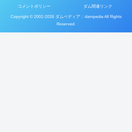
コメントポリシー
ダム関連リンク
Copyright © 2002-2026 ダムペディア :: dampedia All Rights
Reserved.